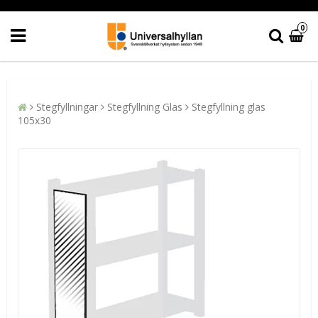
0
Stegfyllningar
Stegfyllning Glas
Stegfyllning glas
105x30