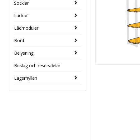
Socklar
Luckor
Lådmoduler
Bord
Belysning
Beslag och reservdelar
Lagerhyllan