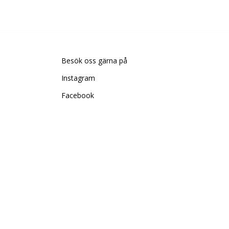
Besök oss gärna på
Instagram
Facebook