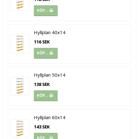
KÖP…
Hyllplan 40x14
116 SEK
KÖP…
Hyllplan 50x14
138 SEK
KÖP…
Hyllplan 60x14
143 SEK
KÖP…