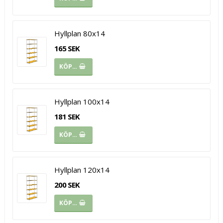
Hyllplan 80x14
165 SEK
KÖP…
Hyllplan 100x14
181 SEK
KÖP…
Hyllplan 120x14
200 SEK
KÖP…