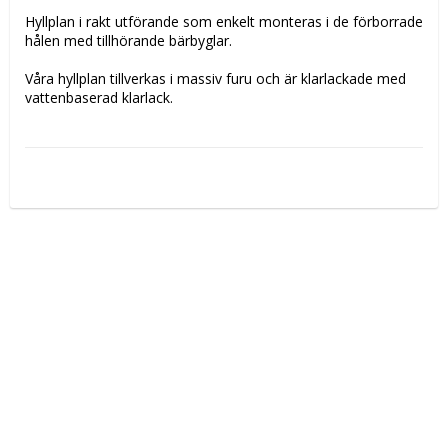
Hyllplan i rakt utförande som enkelt monteras i de förborrade 
hålen med tillhörande bärbyglar.

Våra hyllplan tillverkas i massiv furu och är klarlackade med 
vattenbaserad klarlack.