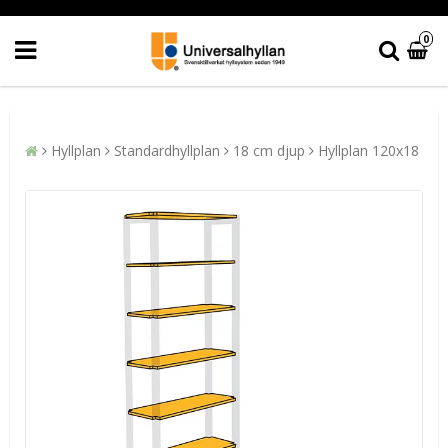
0
Hyllplan
Standardhyllplan
18 cm djup
Hyllplan 120x18