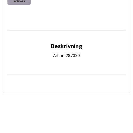
DELA
Beskrivning
Art.nr: 287030