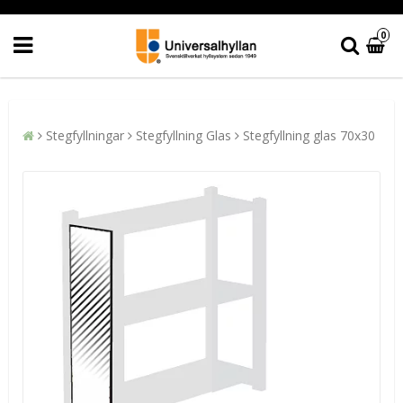
0
Stegfyllningar
Stegfyllning Glas
Stegfyllning glas 70x30